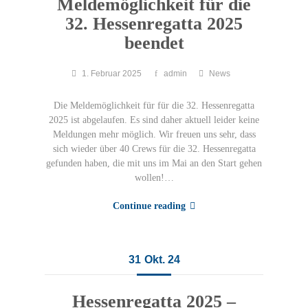
Meldemöglichkeit für die
32. Hessenregatta 2025
beendet
1. Februar 2025
admin
News
Die Meldemöglichkeit für für die 32. Hessenregatta
2025 ist abgelaufen. Es sind daher aktuell leider keine
Meldungen mehr möglich. Wir freuen uns sehr, dass
sich wieder über 40 Crews für die 32. Hessenregatta
gefunden haben, die mit uns im Mai an den Start gehen
wollen!…
Continue reading
31
Okt. 24
Hessenregatta 2025 –