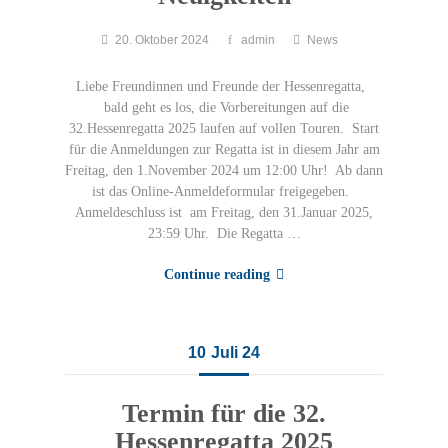
20. Oktober 2024
admin
News
Liebe Freundinnen und Freunde der Hessenregatta,
bald geht es los, die Vorbereitungen auf die
32.Hessenregatta 2025 laufen auf vollen Touren. Start
für die Anmeldungen zur Regatta ist in diesem Jahr am
Freitag, den 1.November 2024 um 12:00 Uhr! Ab dann
ist das Online-Anmeldeformular freigegeben.
Anmeldeschluss ist am Freitag, den 31.Januar 2025,
23:59 Uhr. Die Regatta …
Continue reading
10
Juli 24
Termin für die 32.
Hessenregatta 2025