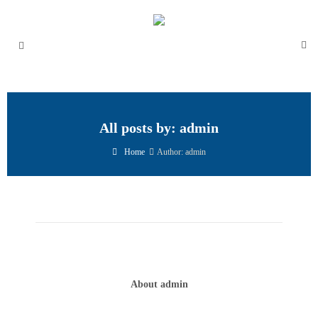
All posts by: admin
Home
Author: admin
About admin