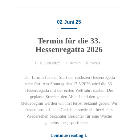
02
Juni 25
Termin für die 33.
Hessenregatta 2026
2. Juni 2025
admin
News
Der Termin für den Start der nächsten Hessenregatta
steht fest: Am Sonntag den 17.5.2026 wird die 33.
Hessenregatta mit der ersten Wettfahrt starten. Die
geplante Strecke, den Ablauf und den genaue
Meldebeginn werden wir im Herbst bekannt geben. Wir
freuen uns auf neue Gesichter sowie ein herzliches
Wiedersehen bekannter Gesichter für eine Woche
gemeinsames, sportliches …
Continue reading