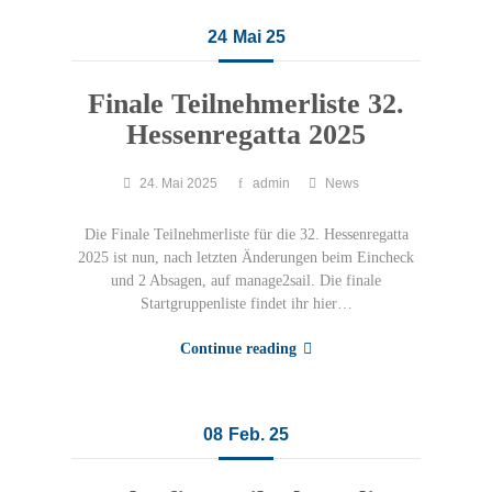
24
Mai 25
Finale Teilnehmerliste 32.
Hessenregatta 2025
24. Mai 2025
admin
News
Die Finale Teilnehmerliste für die 32. Hessenregatta
2025 ist nun, nach letzten Änderungen beim Eincheck
und 2 Absagen, auf manage2sail. Die finale
Startgruppenliste findet ihr hier…
Continue reading
08
Feb. 25