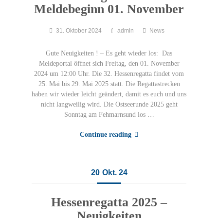
Meldebeginn 01. November
31. Oktober 2024
admin
News
Gute Neuigkeiten ! – Es geht wieder los: Das
Meldeportal öffnet sich Freitag, den 01. November
2024 um 12:00 Uhr. Die 32. Hessenregatta findet vom
25. Mai bis 29. Mai 2025 statt. Die Regattastrecken
haben wir wieder leicht geändert, damit es euch und uns
nicht langweilig wird. Die Ostseerunde 2025 geht
Sonntag am Fehmarnsund los …
Continue reading
20
Okt. 24
Hessenregatta 2025 –
Neuigkeiten