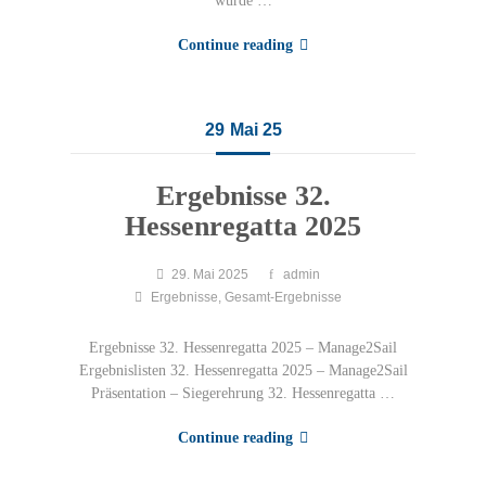
wurde …
Continue reading
29
Mai 25
Ergebnisse 32.
Hessenregatta 2025
29. Mai 2025
admin
Ergebnisse
,
Gesamt-Ergebnisse
Ergebnisse 32. Hessenregatta 2025 – Manage2Sail
Ergebnislisten 32. Hessenregatta 2025 – Manage2Sail
Präsentation – Siegerehrung 32. Hessenregatta …
Continue reading