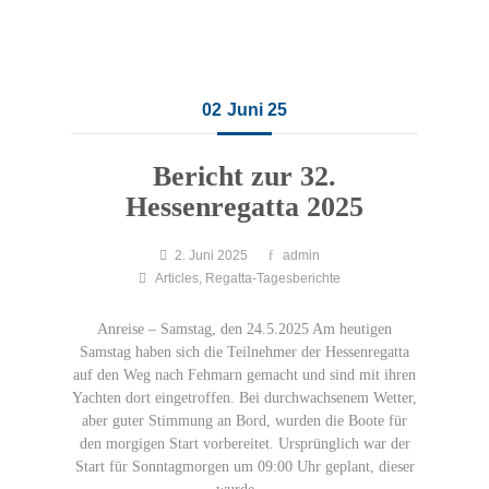
02
Juni 25
Bericht zur 32.
Hessenregatta 2025
2. Juni 2025
admin
Articles
,
Regatta-Tagesberichte
Anreise – Samstag, den 24.5.2025 Am heutigen
Samstag haben sich die Teilnehmer der Hessenregatta
auf den Weg nach Fehmarn gemacht und sind mit ihren
Yachten dort eingetroffen. Bei durchwachsenem Wetter,
aber guter Stimmung an Bord, wurden die Boote für
den morgigen Start vorbereitet. Ursprünglich war der
Start für Sonntagmorgen um 09:00 Uhr geplant, dieser