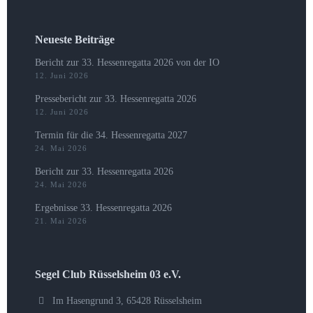
Neueste Beiträge
Bericht zur 33. Hessenregatta 2026 von der IO
12. Juni 2026
Pressebericht zur 33. Hessenregatta 2026
12. Juni 2026
Termin für die 34. Hessenregatta 2027
24. Mai 2026
Bericht zur 33. Hessenregatta 2026
24. Mai 2026
Ergebnisse 33. Hessenregatta 2026
21. Mai 2026
Segel Club Rüsselsheim 03 e.V.
Im Hasengrund 3, 65428 Rüsselsheim